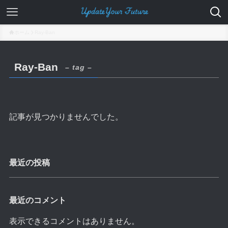
ホーム
Ray-Ban
Ray-Ban
– tag –
記事が見つかりませんでした。
最近の投稿
最近のコメント
表示できるコメントはありません。