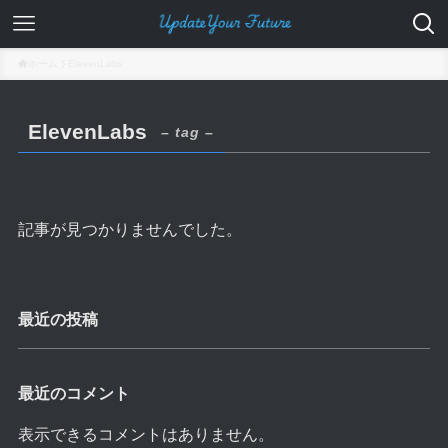
ホーム
ElevenLabs
ElevenLabs
– tag –
記事が見つかりませんでした。
最近の投稿
最近のコメント
表示できるコメントはありません。