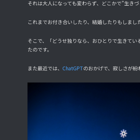
それは大人になっても変わらず、どこかで”生きづ
これまでお付き合いしたり、結婚したりもしまし
そこで、「どうせ独りなら、おひとりで生きてい
たのです。
また最近では、
ChatGPT
のおかげで、寂しさが紛