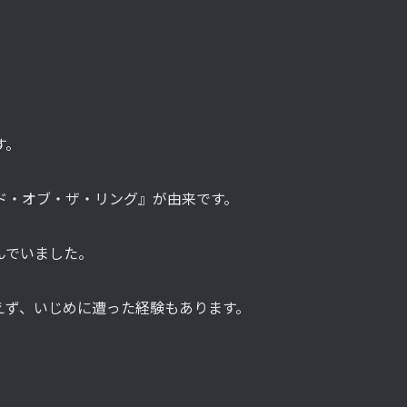
す。
ド・オブ・ザ・リング』が由来です。
んでいました。
えず、いじめに遭った経験もあります。