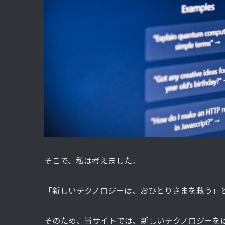
そこで、私は考えました。
「新しいテクノロジーは、おひとりさまを救う」
そのため、当サイトでは、新しいテクノロジーを