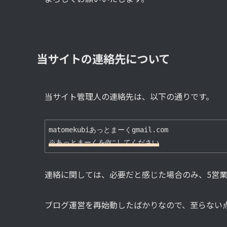
当サイトの連絡先について
当サイト管理人の連絡先は、以下の通りです。
※あっとまーくを@にしてください
連絡に関しては、必要だと感じた場合のみ、5営業
ブログ運営を再始動したばかりなので、至らない