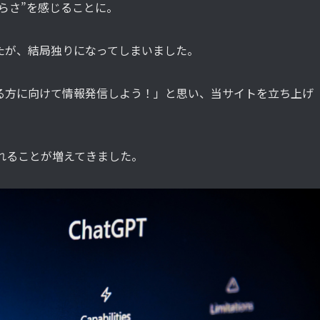
らさ”を感じることに。
たが、結局独りになってしまいました。
る方に向けて情報発信しよう！」と思い、当サイトを立ち上げ
れることが増えてきました。