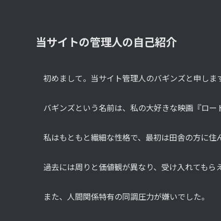
当サイトの管理人の自己紹介
初めまして。当サイト管理人のバギンズと申しま
バギンズという名前は、私の大好きな映画『ロー
私はもともと繊細な性格で、最初は田舎の方に住
過去には周りと価値観が異なり、受け入れてもら
また、人間関係特有の同調圧力が嫌いでした。