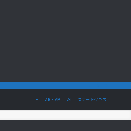
AR・VR
AI
スマートグラス