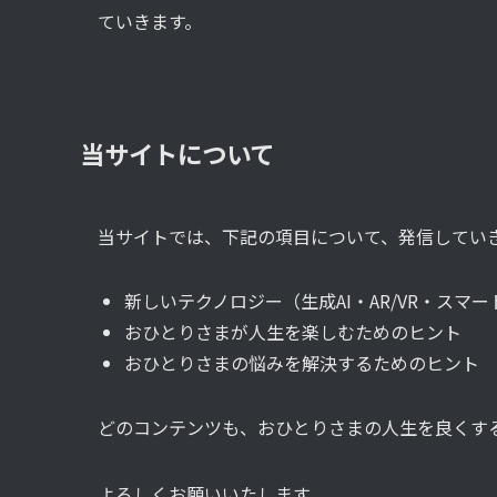
ていきます。
当サイトについて
当サイトでは、下記の項目について、発信してい
新しいテクノロジー（生成AI・AR/VR・スマ
おひとりさまが人生を楽しむためのヒント
おひとりさまの悩みを解決するためのヒント
どのコンテンツも、おひとりさまの人生を良くす
よろしくお願いいたします。