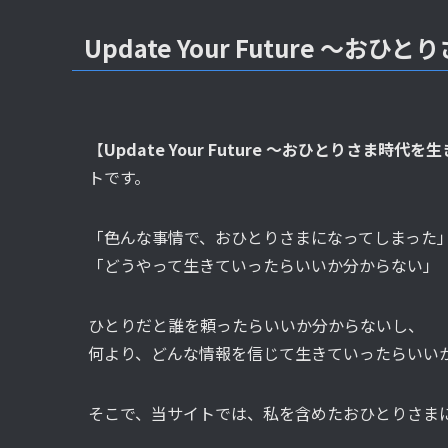
Update Your Future 〜
【
Update Your Future 〜おひとりさま時代
トです。
「色んな事情で、おひとりさまになってしまった
「どうやって生きていったらいいか分からない」
ひとりだと誰を頼ったらいいか分からないし、
何より、どんな情報を信じて生きていったらいい
そこで、当サイトでは、私を含めたおひとりさま