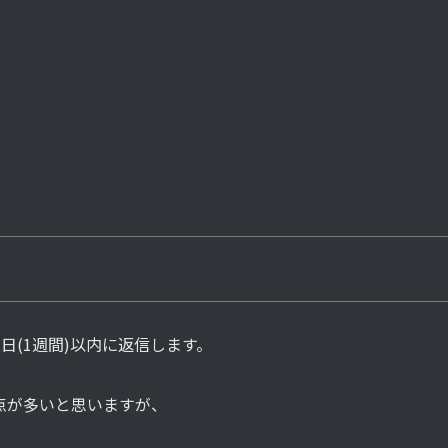
日(1週間)以内に返信します。
点が多いと思いますが、