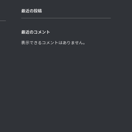
最近の投稿
最近のコメント
表示できるコメントはありません。