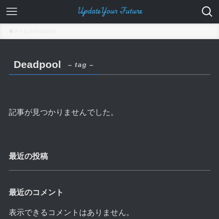
ホーム
Deadpool
Deadpool
– tag –
記事が見つかりませんでした。
最近の投稿
最近のコメント
表示できるコメントはありません。