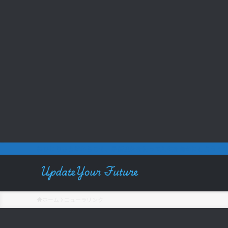
おひとりさまだからこそ、最新技術を使って人生を豊かにしよう！AR
ホーム
ニューラリンク