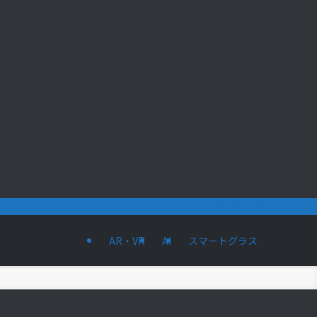
AR・VR
AI
スマートグラス