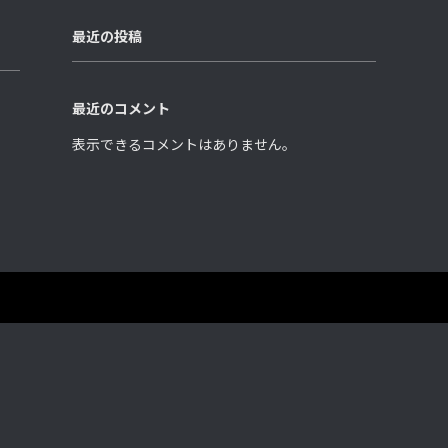
最近の投稿
最近のコメント
表示できるコメントはありません。